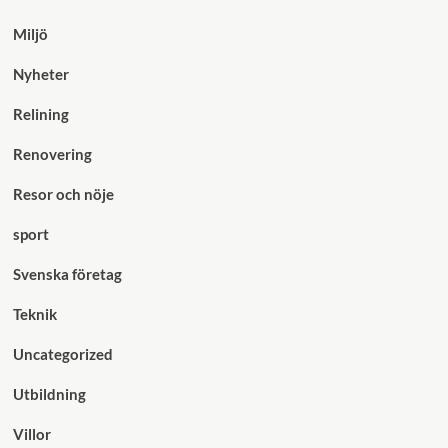
Miljö
Nyheter
Relining
Renovering
Resor och nöje
sport
Svenska företag
Teknik
Uncategorized
Utbildning
Villor