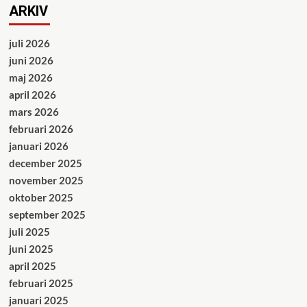
ARKIV
juli 2026
juni 2026
maj 2026
april 2026
mars 2026
februari 2026
januari 2026
december 2025
november 2025
oktober 2025
september 2025
juli 2025
juni 2025
april 2025
februari 2025
januari 2025