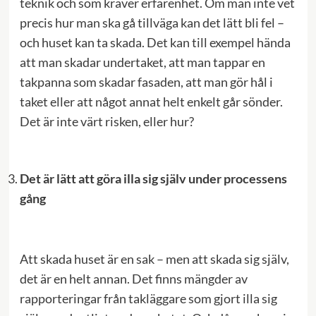
teknik och som kräver erfarenhet. Om man inte vet
precis hur man ska gå tillväga kan det lätt bli fel –
och huset kan ta skada. Det kan till exempel hända
att man skadar undertaket, att man tappar en
takpanna som skadar fasaden, att man gör hål i
taket eller att något annat helt enkelt går sönder.
Det är inte värt risken, eller hur?
Det är lätt att göra illa sig själv under processens
gång
Att skada huset är en sak – men att skada sig själv,
det är en helt annan. Det finns mängder av
rapporteringar från takläggare som gjort illa sig