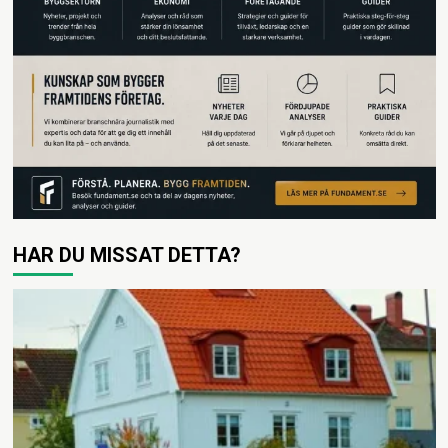
HAR DU MISSAT DETTA?