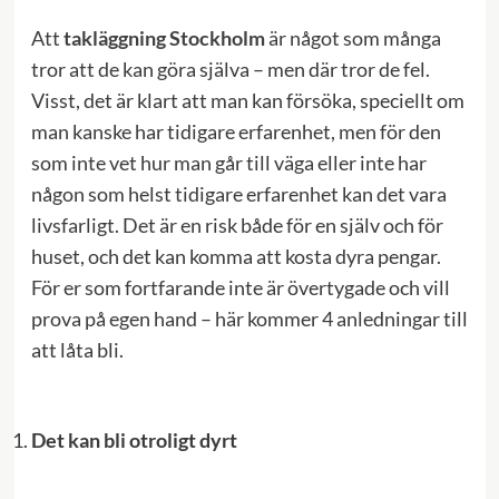
Att
takläggning Stockholm
är något som många
tror att de kan göra själva – men där tror de fel.
Visst, det är klart att man kan försöka, speciellt om
man kanske har tidigare erfarenhet, men för den
som inte vet hur man går till väga eller inte har
någon som helst tidigare erfarenhet kan det vara
livsfarligt. Det är en risk både för en själv och för
huset, och det kan komma att kosta dyra pengar.
För er som fortfarande inte är övertygade och vill
prova på egen hand – här kommer 4 anledningar till
att låta bli.
Det kan bli otroligt dyrt