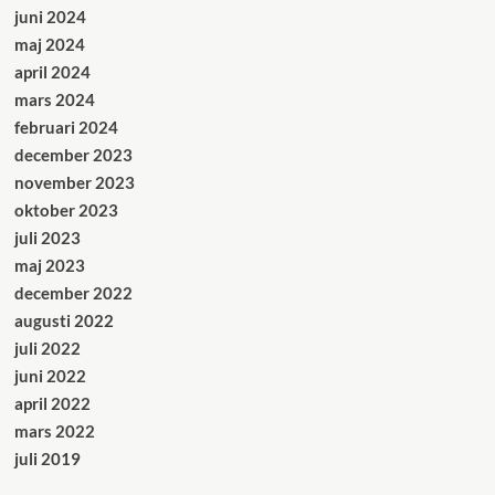
juni 2024
maj 2024
april 2024
mars 2024
februari 2024
december 2023
november 2023
oktober 2023
juli 2023
maj 2023
december 2022
augusti 2022
juli 2022
juni 2022
april 2022
mars 2022
juli 2019