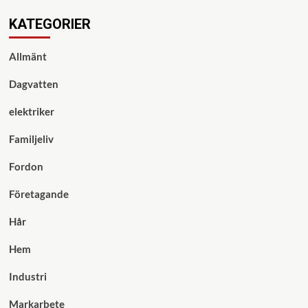
KATEGORIER
Allmänt
Dagvatten
elektriker
Familjeliv
Fordon
Företagande
Hår
Hem
Industri
Markarbete