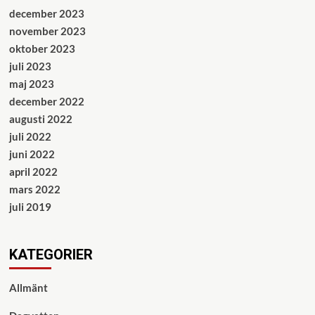
december 2023
november 2023
oktober 2023
juli 2023
maj 2023
december 2022
augusti 2022
juli 2022
juni 2022
april 2022
mars 2022
juli 2019
KATEGORIER
Allmänt