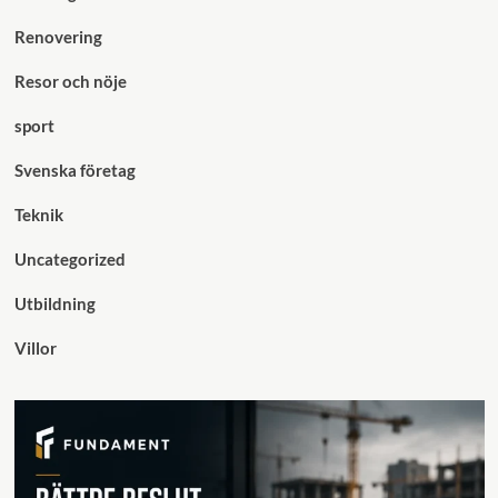
Renovering
Resor och nöje
sport
Svenska företag
Teknik
Uncategorized
Utbildning
Villor