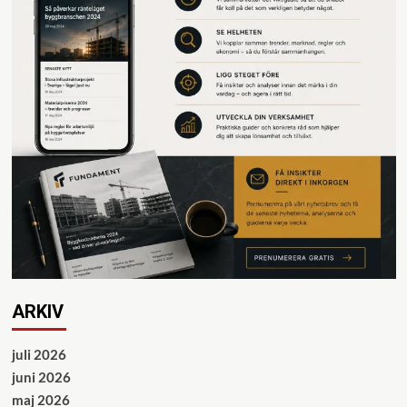
ARKIV
juli 2026
juni 2026
maj 2026