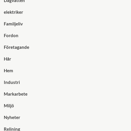
Dagvatten
elektriker
Familjeliv
Fordon
Företagande
Hår
Hem
Industri
Markarbete
Miljö
Nyheter
Relining