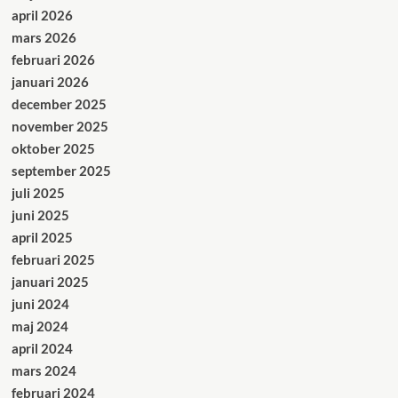
april 2026
mars 2026
februari 2026
januari 2026
december 2025
november 2025
oktober 2025
september 2025
juli 2025
juni 2025
april 2025
februari 2025
januari 2025
juni 2024
maj 2024
april 2024
mars 2024
februari 2024