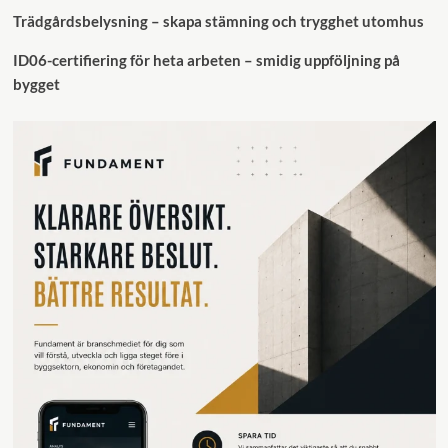
Trädgårdsbelysning – skapa stämning och trygghet utomhus
ID06-certifiering för heta arbeten – smidig uppföljning på
bygget