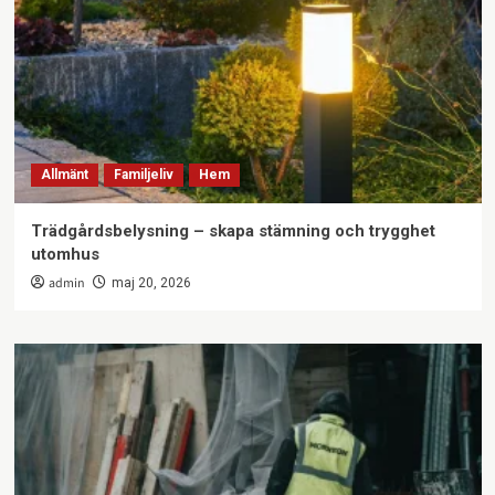
Allmänt
Familjeliv
Hem
Trädgårdsbelysning – skapa stämning och trygghet
utomhus
admin
maj 20, 2026