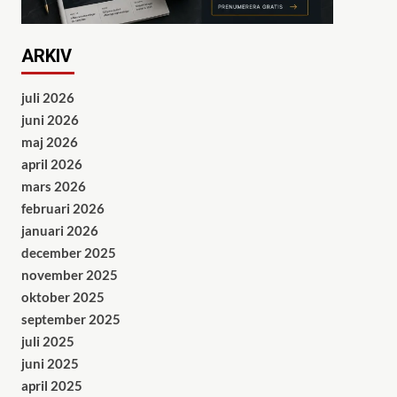
ARKIV
juli 2026
juni 2026
maj 2026
april 2026
mars 2026
februari 2026
januari 2026
december 2025
november 2025
oktober 2025
september 2025
juli 2025
juni 2025
april 2025