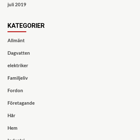
juli 2019
KATEGORIER
Allmänt
Dagvatten
elektriker
Familjeliv
Fordon
Företagande
Hår
Hem