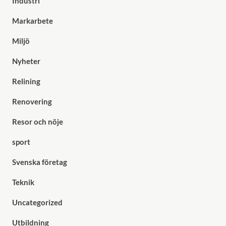
Industri
Markarbete
Miljö
Nyheter
Relining
Renovering
Resor och nöje
sport
Svenska företag
Teknik
Uncategorized
Utbildning