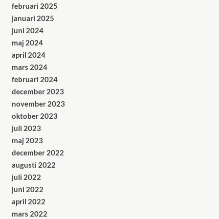
februari 2025
januari 2025
juni 2024
maj 2024
april 2024
mars 2024
februari 2024
december 2023
november 2023
oktober 2023
juli 2023
maj 2023
december 2022
augusti 2022
juli 2022
juni 2022
april 2022
mars 2022