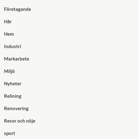
Företagande
Hår
Hem
Industri
Markarbete
Miljö
Nyheter
Relining
Renovering
Resor och nöje
sport