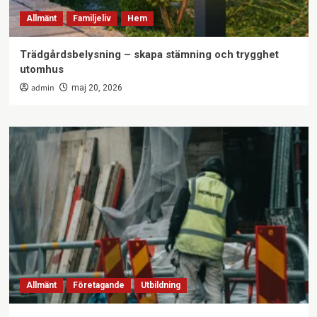
Allmänt
Familjeliv
Hem
Trädgårdsbelysning – skapa stämning och trygghet
utomhus
admin
maj 20, 2026
Allmänt
Företagande
Utbildning