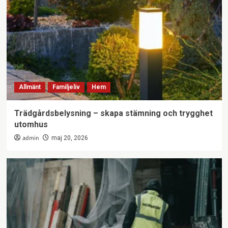
Allmänt
Familjeliv
Hem
Trädgårdsbelysning – skapa stämning och trygghet
utomhus
admin
maj 20, 2026