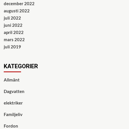
december 2022
augusti 2022
juli 2022
juni 2022
april 2022
mars 2022
juli 2019
KATEGORIER
Allmänt
Dagvatten
elektriker
Familjeliv
Fordon