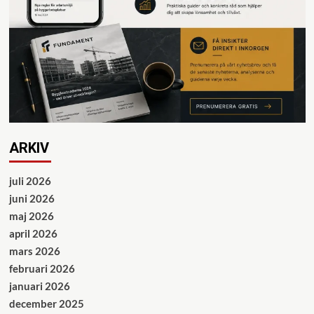
ARKIV
juli 2026
juni 2026
maj 2026
april 2026
mars 2026
februari 2026
januari 2026
december 2025