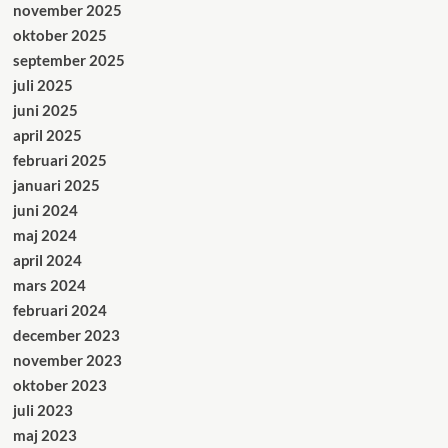
november 2025
oktober 2025
september 2025
juli 2025
juni 2025
april 2025
februari 2025
januari 2025
juni 2024
maj 2024
april 2024
mars 2024
februari 2024
december 2023
november 2023
oktober 2023
juli 2023
maj 2023