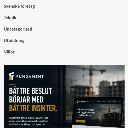
Svenska företag
Teknik
Uncategorized
Utbildning
Villor