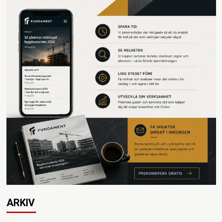
ARKIV