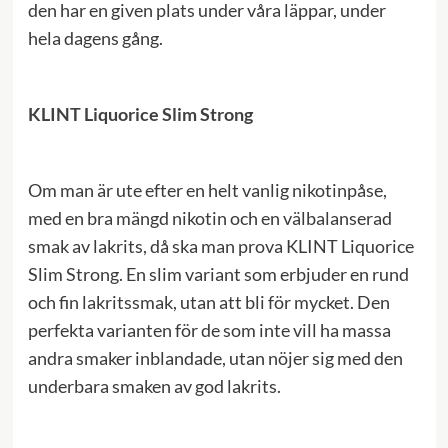
den har en given plats under våra läppar, under
hela dagens gång.
KLINT Liquorice Slim Strong
Om man är ute efter en helt vanlig nikotinpåse,
med en bra mängd nikotin och en välbalanserad
smak av lakrits, då ska man prova KLINT Liquorice
Slim Strong. En slim variant som erbjuder en rund
och fin lakritssmak, utan att bli för mycket. Den
perfekta varianten för de som inte vill ha massa
andra smaker inblandade, utan nöjer sig med den
underbara smaken av god lakrits.