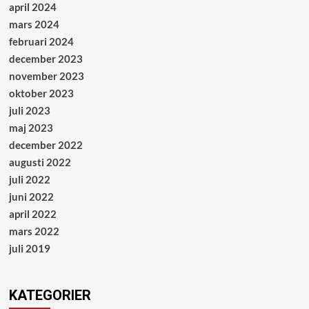
april 2024
mars 2024
februari 2024
december 2023
november 2023
oktober 2023
juli 2023
maj 2023
december 2022
augusti 2022
juli 2022
juni 2022
april 2022
mars 2022
juli 2019
KATEGORIER