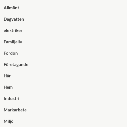
Allmänt
Dagvatten
elektriker
Familjeliv
Fordon
Företagande
Hår
Hem
Industri
Markarbete
Miljö