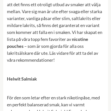
att det finns ett otroligt utbud av smaker att välja
mellan. Vare sig man är ute efter svaga eller starka
varianter, vanliga påsar eller slim, saltlakrits eller
mildare lakrits, så finns det garanterat en variant
som kommer att falla en i smaken. Vi har skapat en
lista på våra topp fem favoriter av
nicotine
pouches
– som är som gjorda för alla oss
lakritsälskare där ute. Läs vidare för att ta del av
våra rekommendationer!
Helwit Salmiak
För den som letar efter en stark nikotinpåse, med
en perfekt balanserad smak, kan vi varmt