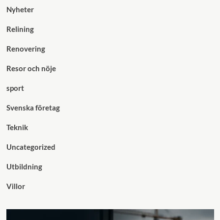
Nyheter
Relining
Renovering
Resor och nöje
sport
Svenska företag
Teknik
Uncategorized
Utbildning
Villor