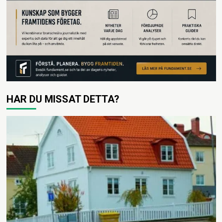
HAR DU MISSAT DETTA?