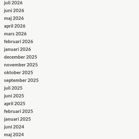
juli 2026
juni 2026
maj 2026
april 2026
mars 2026
februari 2026
januari 2026
december 2025
november 2025
oktober 2025
september 2025
juli 2025
juni 2025
april 2025
februari 2025
januari 2025
juni 2024
maj 2024