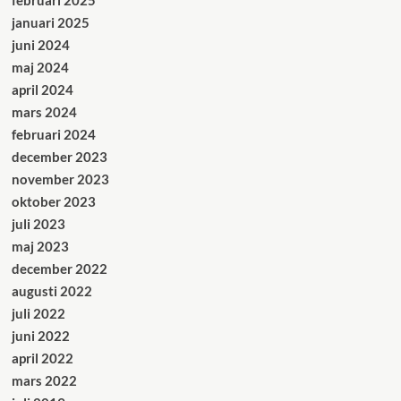
februari 2025
januari 2025
juni 2024
maj 2024
april 2024
mars 2024
februari 2024
december 2023
november 2023
oktober 2023
juli 2023
maj 2023
december 2022
augusti 2022
juli 2022
juni 2022
april 2022
mars 2022