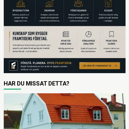
HAR DU MISSAT DETTA?