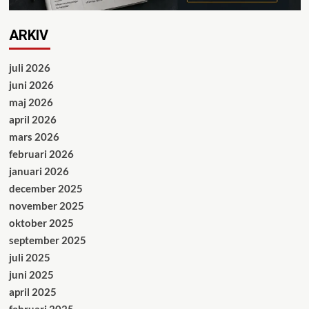
ARKIV
juli 2026
juni 2026
maj 2026
april 2026
mars 2026
februari 2026
januari 2026
december 2025
november 2025
oktober 2025
september 2025
juli 2025
juni 2025
april 2025