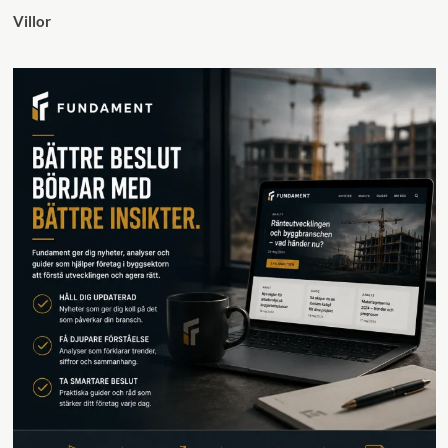
Villor