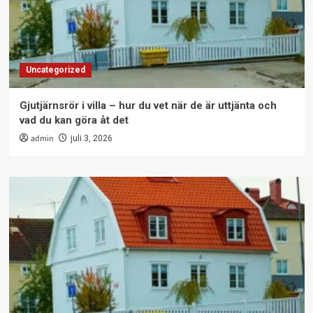
Uncategorized
Gjutjärnsrör i villa – hur du vet när de är uttjänta och
vad du kan göra åt det
admin
juli 3, 2026