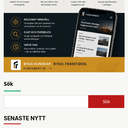
Sök
Sök
SENASTE NYTT