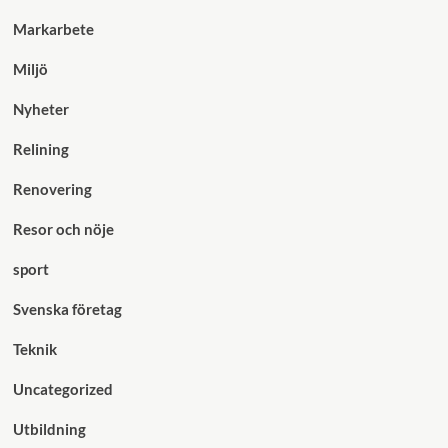
Markarbete
Miljö
Nyheter
Relining
Renovering
Resor och nöje
sport
Svenska företag
Teknik
Uncategorized
Utbildning