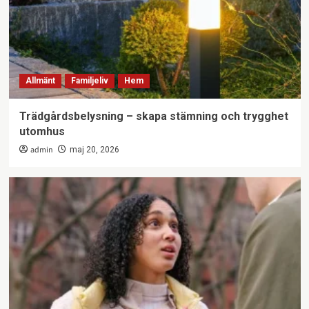
Allmänt
Familjeliv
Hem
Trädgårdsbelysning – skapa stämning och trygghet
utomhus
admin
maj 20, 2026