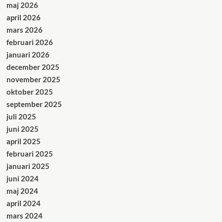
maj 2026
april 2026
mars 2026
februari 2026
januari 2026
december 2025
november 2025
oktober 2025
september 2025
juli 2025
juni 2025
april 2025
februari 2025
januari 2025
juni 2024
maj 2024
april 2024
mars 2024