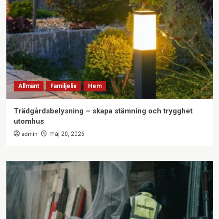
Allmänt
Familjeliv
Hem
Trädgårdsbelysning – skapa stämning och trygghet
utomhus
admin
maj 20, 2026