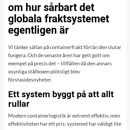
om hur sårbart det
globala fraktsystemet
egentligen är
Vi tänker sällan på containerfrakt förrän den slutar
fungera. Och de senaste åren har gett gott om
exempel på precis det – tillfällen då den annars
osynliga stålboxen plötsligt blev
förstasidesnyheter.
Ett system byggt på att allt
rullar
Modern containerlogistik är extremt effektiv, men
effektiviteten har ett pris: systemet har väldigt lite