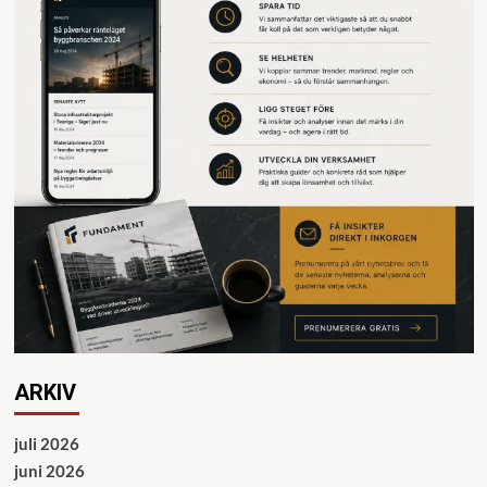
ARKIV
juli 2026
juni 2026