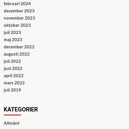
februari 2024
december 2023
november 2023
oktober 2023
juli 2023
maj 2023
december 2022
augusti 2022
juli 2022
juni 2022
april 2022
mars 2022
juli 2019
KATEGORIER
Allmänt