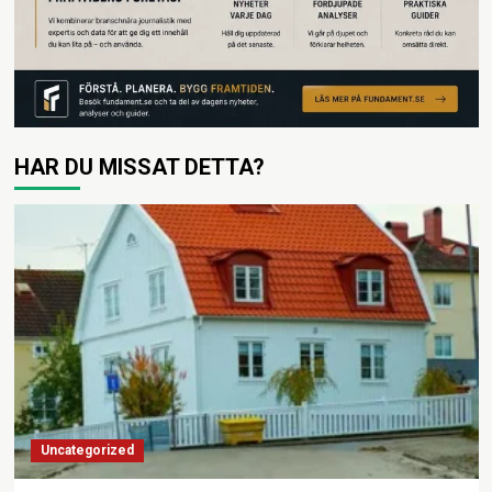
HAR DU MISSAT DETTA?
Uncategorized