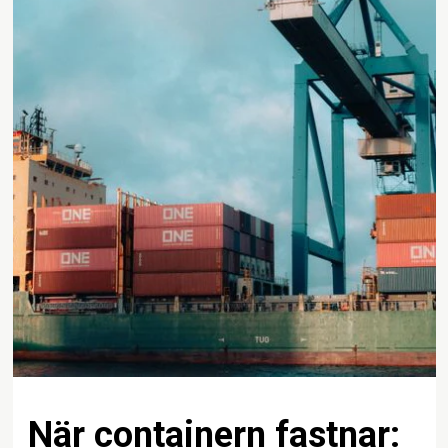
När containern fastnar: