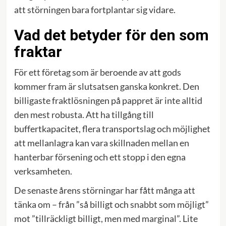
att störningen bara fortplantar sig vidare.
Vad det betyder för den som
fraktar
För ett företag som är beroende av att gods
kommer fram är slutsatsen ganska konkret. Den
billigaste fraktlösningen på pappret är inte alltid
den mest robusta. Att ha tillgång till
buffertkapacitet, flera transportslag och möjlighet
att mellanlagra kan vara skillnaden mellan en
hanterbar försening och ett stopp i den egna
verksamheten.
De senaste årens störningar har fått många att
tänka om – från ”så billigt och snabbt som möjligt”
mot ”tillräckligt billigt, men med marginal”. Lite