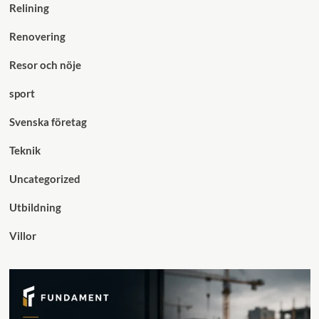
Relining
Renovering
Resor och nöje
sport
Svenska företag
Teknik
Uncategorized
Utbildning
Villor