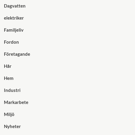
Dagvatten
elektriker
Familjeliv
Fordon
Företagande
Hår
Hem
Industri
Markarbete
Miljö
Nyheter