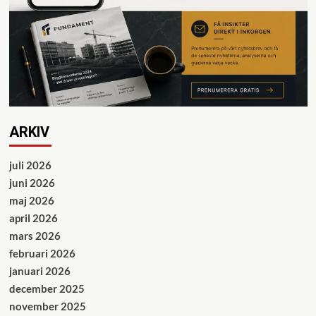
ARKIV
juli 2026
juni 2026
maj 2026
april 2026
mars 2026
februari 2026
januari 2026
december 2025
november 2025