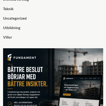
Teknik
Uncategorized
Utbildning
Villor