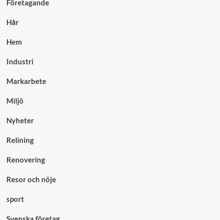
Företagande
Hår
Hem
Industri
Markarbete
Miljö
Nyheter
Relining
Renovering
Resor och nöje
sport
Svenska företag