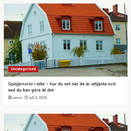
Uncategorized
Gjutjärnsrör i villa – hur du vet när de är uttjänta och
vad du kan göra åt det
admin
juli 3, 2026